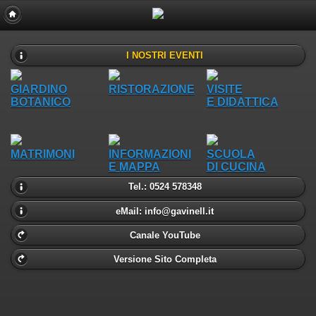
I NOSTRI EVENTI
GIARDINO
RISTORAZIONE
VISITE
BOTANICO
E DIDATTICA
MATRIMONI
INFORMAZIONI
SCUOLA
E MAPPA
DI CUCINA
Tel.: 0524 578348
eMail: info@gavinell.it
Canale YouTube
Versione Sito Completa