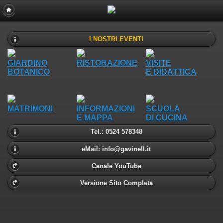
I NOSTRI EVENTI
GIARDINO
RISTORAZIONE
VISITE
BOTANICO
E DIDATTICA
MATRIMONI
INFORMAZIONI
SCUOLA
E MAPPA
DI CUCINA
Tel.: 0524 578348
eMail: info@gavinell.it
Canale YouTube
Versione Sito Completa