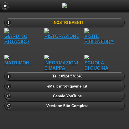
I NOSTRI EVENTI
GIARDINO
RISTORAZIONE
VISITE
BOTANICO
E DIDATTICA
MATRIMONI
INFORMAZIONI
SCUOLA
E MAPPA
DI CUCINA
Tel.: 0524 578348
eMail: info@gavinell.it
Canale YouTube
Versione Sito Completa