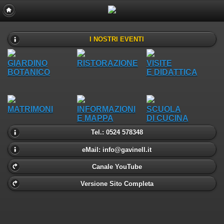
I NOSTRI EVENTI
GIARDINO
RISTORAZIONE
VISITE
BOTANICO
E DIDATTICA
MATRIMONI
INFORMAZIONI
SCUOLA
E MAPPA
DI CUCINA
Tel.: 0524 578348
eMail: info@gavinell.it
Canale YouTube
Versione Sito Completa